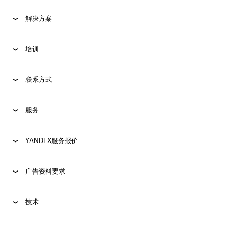
解决方案
培训
联系方式
服务
YANDEX服务报价
广告资料要求
技术