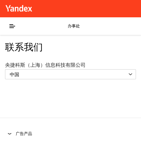
办事处
联系我们
央捷科斯（上海）信息科技有限公司
中国
广告产品