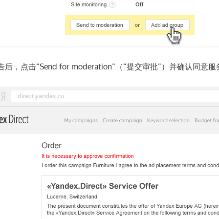
后，点击“Send for moderation”（“提交审批”）并确认同