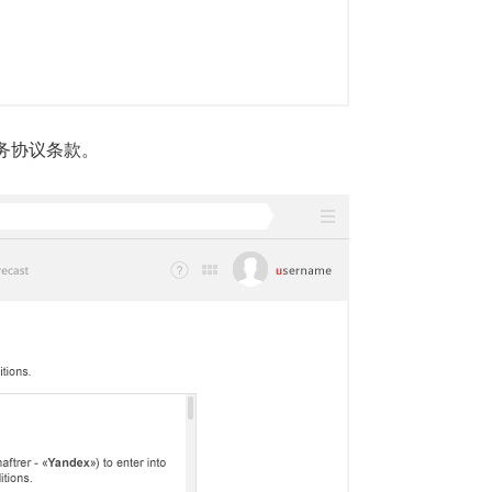
意服务协议条款。