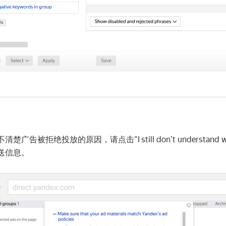
楚广告被拒绝投放的原因，请点击“I still don’t understand why
送信息。