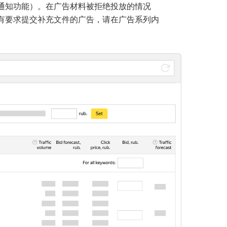
通知功能）。在广告材料被拒绝投放的情况
有要求提交补充文件的广告，请在广告系列内