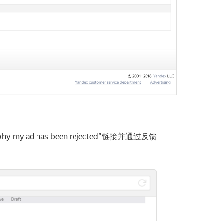
 my ad has been rejected”链接并通过反馈