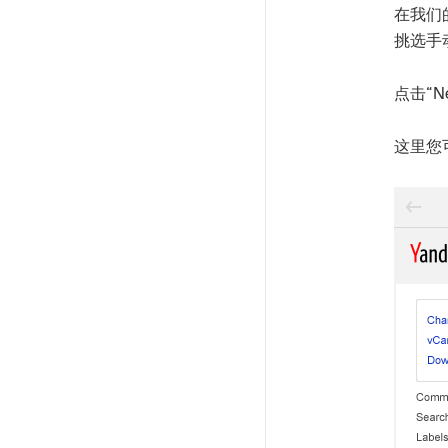
在我们
挑选手
点击“
这里您