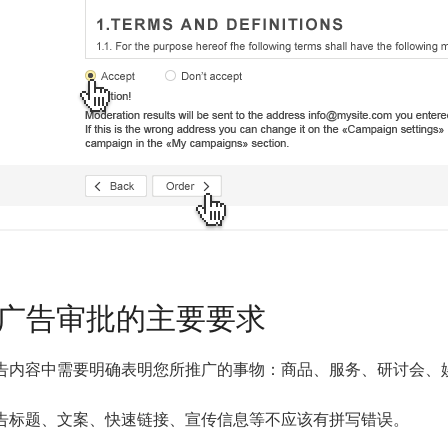
2 广告审批的主要要求
告内容中需要明确表明您所推广的事物：商品、服务、研讨会、
告标题、文案、快速链接、宣传信息等不应该有拼写错误。