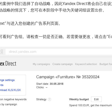
的案例中我们选择了自动战略，因此Yandex Direct将会自
动战略的情况下，您可在本阶段中手动为关键词组设置出价。
Next”与进入您创建的广告系列页面。
可看到广告组。请检查一切是否正确。若需要做更改，请点击“Edit 