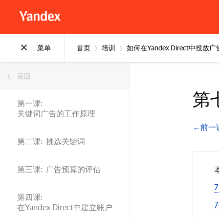
菜单
首页
培训
如何在Yandex Direct中投放广
返回
第
第一课:
关键词广告的工作原理
←前一
第二课: 挑选关键词
第三课: 广告预算的评估
第四课:
在Yandex Direct中建立账户