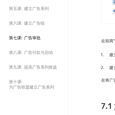
第五课: 建立广告系列
第六课: 建立广告组
第七课: 广告审批
在前两
第八课: 广告付款与启动
建
第九课: 提高广告系列效益
建
在将广
第十课:
为广告联盟建立广告系列
7.