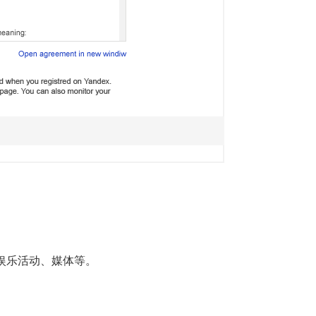
娱乐活动、媒体等。