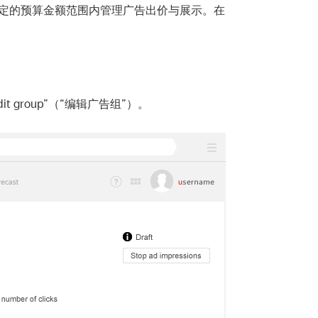
己在设定的预算金额范围内管理广告出价与展示。在
group”（“编辑广告组”）。