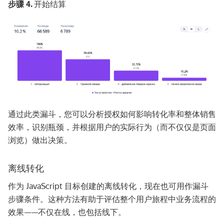
步骤 4.
开始结算
通过此类漏斗，您可以分析授权如何影响转化率和整体销售
效率，识别瓶颈，并根据用户的实际行为（而不仅仅是页面
浏览）做出决策。
离线转化
作为 JavaScript 目标创建的离线转化，现在也可用作漏斗
步骤条件。这种方法有助于评估整个用户旅程中业务流程的
效果——不仅在线，也包括线下。