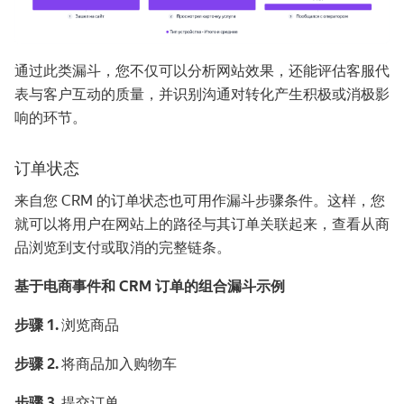
通过此类漏斗，您不仅可以分析网站效果，还能评估客服代
表与客户互动的质量，并识别沟通对转化产生积极或消极影
响的环节。
订单状态
来自您 CRM 的订单状态也可用作漏斗步骤条件。这样，您
就可以将用户在网站上的路径与其订单关联起来，查看从商
品浏览到支付或取消的完整链条。
基于电商事件和 CRM 订单的组合漏斗示例
步骤 1.
浏览商品
步骤 2.
将商品加入购物车
步骤 3.
提交订单