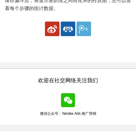
保存漏斗后，将显示各阶段之间转化率的柱状图，您可以查
看每个步骤的统计数据。
欢迎在社交网络关注我们
微信公众号：Yandex Ads 推广营销