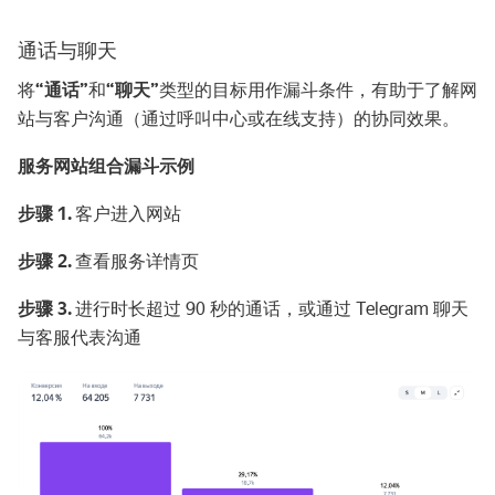
通话与聊天
将
“通话”
和
“聊天”
类型的目标用作漏斗条件，有助于了解网
站与客户沟通（通过呼叫中心或在线支持）的协同效果。
服务网站组合漏斗示例
步骤 1.
客户进入网站
步骤 2.
查看服务详情页
步骤 3.
进行时长超过 90 秒的通话，或通过 Telegram 聊天
与客服代表沟通