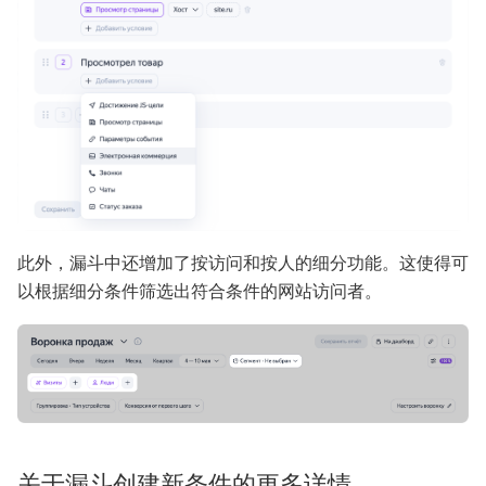
此外，漏斗中还增加了按访问和按人的细分功能。这使得可
以根据细分条件筛选出符合条件的网站访问者。
关于漏斗创建新条件的更多详情