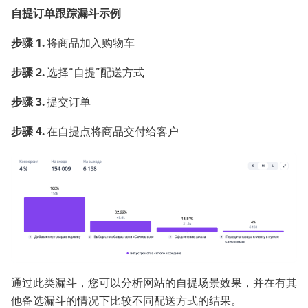
自提订单跟踪漏斗示例
步骤 1.
将商品加入购物车
步骤 2.
选择“自提”配送方式
步骤 3.
提交订单
步骤 4.
在自提点将商品交付给客户
通过此类漏斗，您可以分析网站的自提场景效果，并在有其
他备选漏斗的情况下比较不同配送方式的结果。