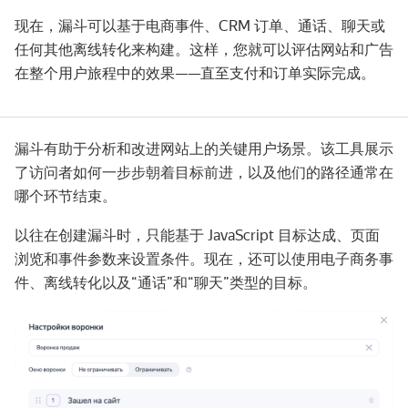
现在，漏斗可以基于电商事件、CRM 订单、通话、聊天或
任何其他离线转化来构建。这样，您就可以评估网站和广告
在整个用户旅程中的效果——直至支付和订单实际完成。
漏斗有助于分析和改进网站上的关键用户场景。该工具展示
了访问者如何一步步朝着目标前进，以及他们的路径通常在
哪个环节结束。
以往在创建漏斗时，只能基于 JavaScript 目标达成、页面
浏览和事件参数来设置条件。现在，还可以使用电子商务事
件、离线转化以及“通话”和“聊天”类型的目标。