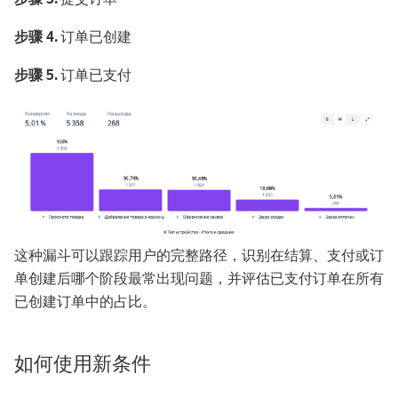
步骤 4.
订单已创建
步骤 5.
订单已支付
这种漏斗可以跟踪用户的完整路径，识别在结算、支付或订
单创建后哪个阶段最常出现问题，并评估已支付订单在所有
已创建订单中的占比。
如何使用新条件