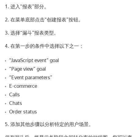
1. 进入“报表”部分。
2. 在菜单底部点击“创建报表”按钮。
3. 选择“漏斗”报表类型。
4. 在第一步的条件中选择以下之一：
“JavaScript event” goal
“Page view” goal
“Event parameters”
E-commerce
Calls
Chats
Order status
5. 添加其他步骤以分析特定的用户场景。