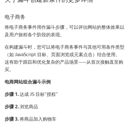
电子商务
将电子商务事件用作漏斗步骤，可以评估网站的整体效果以
及用户旅程各个阶段的表现。
在构建漏斗时，您可以将电子商务事件与其他可用条件类型
（如 JavaScript 目标、页面浏览或元素点击）结合使用。
这有助于跟踪和优化复杂的产品场景——从首次接触直至购
买。
电商网站组合漏斗示例
步骤 1.
达成 JS 目标“授权”
步骤 2.
浏览商品
步骤 3.
将商品加入购物车