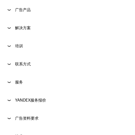
广告产品
解决方案
培训
联系方式
服务
YANDEX服务报价
广告资料要求