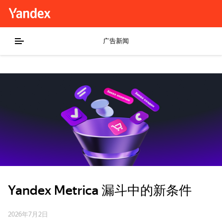
广告新闻
Yandex Metrica 漏斗中的新条件
2026年7月2日