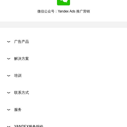
微信公众号：Yandex Ads 推广营销
广告产品
解决方案
培训
联系方式
服务
YANDEX服务报价