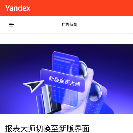
广告新闻
报表大师切换至新版界面