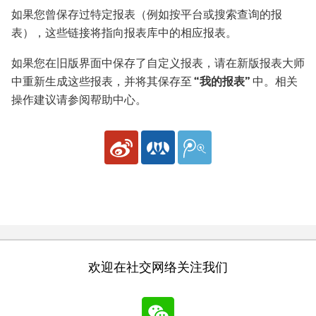
如果您曾保存过特定报表（例如按平台或搜索查询的报
表），这些链接将指向报表库中的相应报表。
如果您在旧版界面中保存了自定义报表，请在新版报表大师
中重新生成这些报表，并将其保存至
“
我的报表
”
中。相关
操作建议请参阅帮助中心。
欢迎在社交网络关注我们