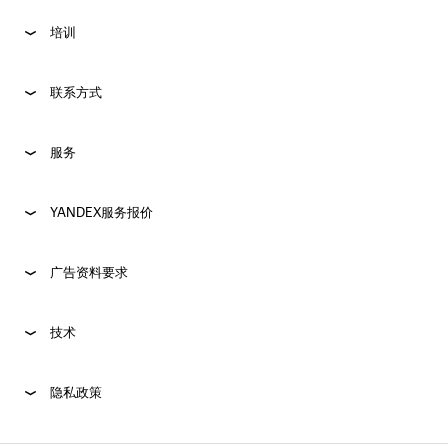
培训
联系方式
服务
YANDEX服务报价
广告资料要求
技术
隐私政策