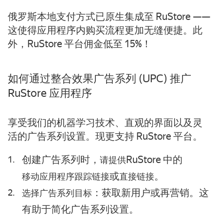
俄罗斯本地支付方式已原生集成至 RuStore ——
这使得应用程序内购买流程更加无缝便捷。此
外，RuStore 平台佣金低至 15%！
如何通过整合效果广告系列 (UPC) 推广
RuStore 应用程序
享受我们的机器学习技术、直观的界面以及灵
活的广告系列设置。现更支持 RuStore 平台。
创建广告系列时，
RuStore 中的
请提供
或
。
移动应用程序跟踪链接
直接链接
：获取新用户或再营销。这
选择广告系列目标
有助于简化广告系列设置。