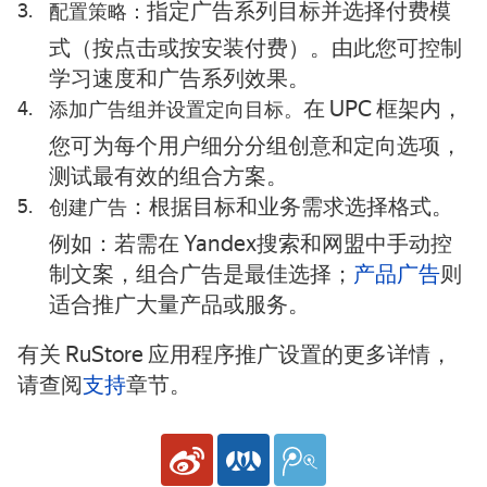
指定广告系列目标并选择付费模
配置策略：
式（按点击或按安装付费）。由此您可控制
学习速度和广告系列效果。
在 UPC 框架内，
添加广告组并设置定向目标。
您可为每个用户细分分组创意和定向选项，
测试最有效的组合方案。
：根据目标和业务需求选择格式。
创建广告
例如：若需在 Yandex搜索和网盟中手动控
制文案，组合广告是最佳选择；
产品广告
则
适合推广大量产品或服务。
有关 RuStore 应用程序推广设置的更多详情，
请查阅
支持
章节。