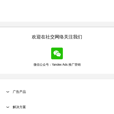
欢迎在社交网络关注我们
微信公众号：Yandex Ads 推广营销
广告产品
解决方案