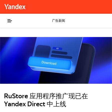
广告新闻
RuStore 应用程序推广现已在
Yandex Direct 中上线