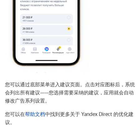
您可以通过底部菜单进入建议页面。点击对应图标后，系统
会列出所有建议——您选择需要采纳的建议，应用就会自动
修改广告系列设置。
您可以在
帮助文档
中找到更多关于 Yandex Direct 的优化建
议。