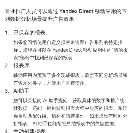
专业推广人员可以通过 Yandex Direct 移动应用的下
列数据分析场景提升广告效果：
已保存的报表
如果您习惯使用自定义报表来追踪广告系列的特定指
标，您现在可以在 Yandex Direct 移动应用中的“我的报
表”部分中找到已保存的报表。
报表库
移动应用内预置了多个现成报表，覆盖不同分析场景和
广告系列类型，方便用户直接使用。
AI
助手
您可以直接向 AI 助手提问，获取具体的数字和推广统
计数据，还能一键跳转到报表大师中对应的报表。系统
会自动匹配分组、指标和筛选条件。如果您没有时间分
析报表，AI 助手也能帮您总结报表中的关键数据。
手动创建报表