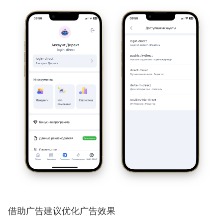
借助广告建议优化广告效果