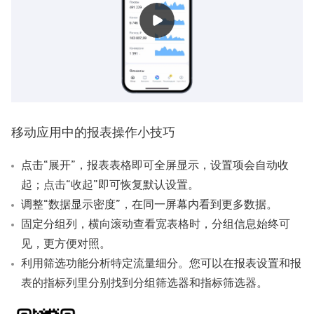
移动应用中的报表操作小技巧
点击“展开”，报表表格即可全屏显示，设置项会自动收
起；点击“收起”即可恢复默认设置。
调整“数据显示密度”，在同一屏幕内看到更多数据。
固定分组列，横向滚动查看宽表格时，分组信息始终可
见，更方便对照。
利用筛选功能分析特定流量细分。您可以在报表设置和报
表的指标列里分别找到分组筛选器和指标筛选器。