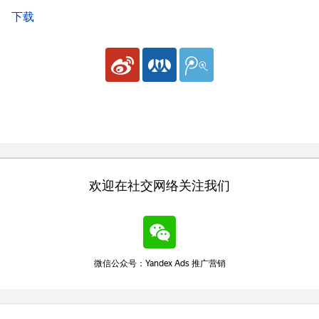
下载
欢迎在社交网络关注我们
微信公众号：Yandex Ads 推广营销