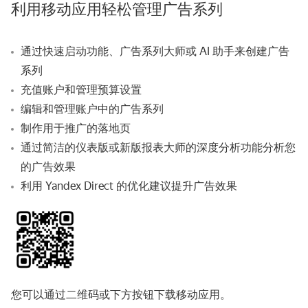
利用移动应用轻松管理广告系列
通过快速启动功能、广告系列大师或 AI 助手来创建广告
系列
充值账户和管理预算设置
编辑和管理账户中的广告系列
制作用于推广的落地页
通过简洁的仪表版或新版报表大师的深度分析功能分析您
的广告效果
利用 Yandex Direct 的优化建议提升广告效果
您可以通过二维码或下方按钮下载移动应用。