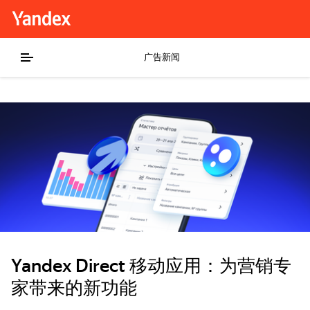
广告新闻
Yandex Direct 移动应用：为营销专
家带来的新功能