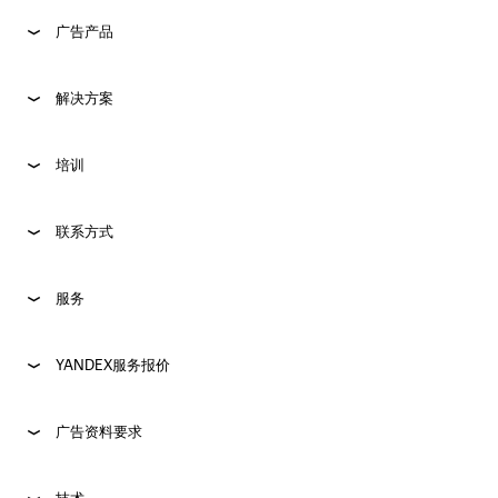
广告产品
解决方案
培训
联系方式
服务
YANDEX服务报价
广告资料要求