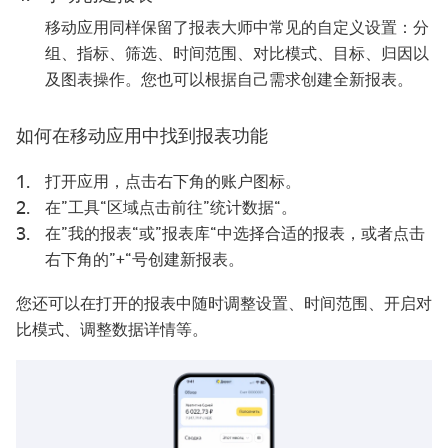
移动应用同样保留了报表大师中常见的自定义设置：分
组、指标、筛选、时间范围、对比模式、目标、归因以
及图表操作。您也可以根据自己需求创建全新报表。
如何在移动应用中找到报表功能
打开应用，点击右下角的账户图标。
在”工具“区域点击前往”统计数据“。
在”我的报表“或”报表库“中选择合适的报表，或者点击
右下角的”+“号创建新报表。
您还可以在打开的报表中随时调整设置、时间范围、开启对
比模式、调整数据详情等。