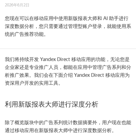
2026年6月2日
您现在可以在移动应用中使用新版报表大师和 AI 助手进行
深度数据分析，您只需要通过管理型账户登录，就能使用系
统的广告推荐功能。
我们将持续开发 Yandex Direct 移动应用的功能，无论您是
企业家还是专业推广人员，都能在应用中管理广告系列和分
析推广效果。我们会在下面介绍 Yandex Direct 移动应用为
资深用户开发的实用工具。
利用新版报表大师进行深度分析
除了概览版块中的广告系列统计数据摘要外，用户现在也能
通过移动应用在新版报表大师中进行深度数据分析。