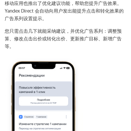
移动应用也推出了优化建议功能，帮助您提升广告效果。
Yandex Direct 会自动向用户发出能提升点击和转化效果的
广告系列设置提示。
您只需点击几下就能采纳建议，并优化广告系列：调整预
算、修改点击出价或转化出价、更新推广目标、新增广告
等。