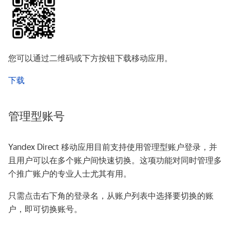
您可以通过二维码或下方按钮下载移动应用。
下载
管理型账号
Yandex Direct 移动应用目前支持使用管理型账户登录，并
且用户可以在多个账户间快速切换。这项功能对同时管理多
个推广账户的专业人士尤其有用。
只需点击右下角的登录名，从账户列表中选择要切换的账
户，即可切换账号。