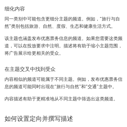
细化内容
同一类别中可能包含更细分主题的频道。例如，“旅行与自
然”类别包括旅游、自然、度假、生态和健康生活方式。
该主题也涵盖发布优惠票务信息的频道。如果您需要这类频
道，可以在投放要求中注明。描述将有助于缩小主题范围，
将广告展示给更相关的受众。
在主题交叉中找到受众
内容相似的频道可能属于不同主题。例如，发布优惠票务信
息的频道可能同时出现在“旅行与自然”和“交通”主题中。
内容描述有助于更精准地从不同主题中筛选出这类频道。
如何设置定向并撰写描述