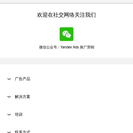
欢迎在社交网络关注我们
微信公众号：Yandex Ads 推广营销
广告产品
解决方案
培训
联系方式