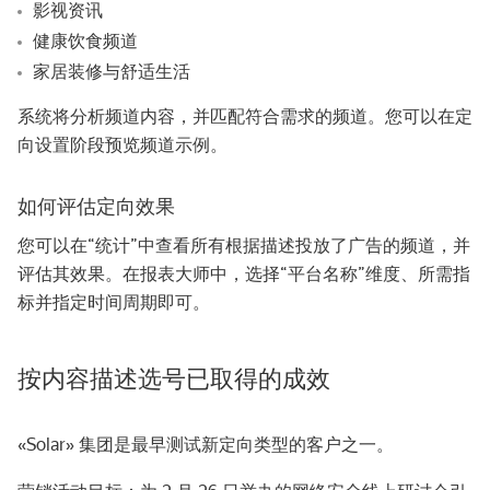
影视资讯
健康饮食频道
家居装修与舒适生活
系统将分析频道内容，并匹配符合需求的频道。您可以在定
向设置阶段预览频道示例。
如何评估定向效果
您可以在“统计”中查看所有根据描述投放了广告的频道，并
评估其效果。在报表大师中，选择“平台名称”维度、所需指
标并指定时间周期即可。
按内容描述选号已取得的成效
«Solar» 集团是最早测试新定向类型的客户之一。