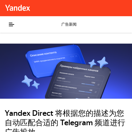
广告新闻
Yandex Direct 将根据您的描述为您
自动匹配合适的 Telegram 频道进行
广告投放