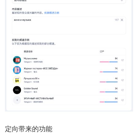
定向带来的功能