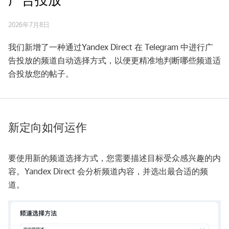
2026年7月8日
我们新增了一种通过Yandex Direct 在 Telegram 中进行广
告投放的频道自动选择方式，以便更精准地判断哪些频道适
合投放您的帖子。
新定向如何运作
要使用新的频道选择方式，您需要描述目标受众感兴趣的内
容。Yandex Direct 会分析频道内容，并选出最合适的频
道。