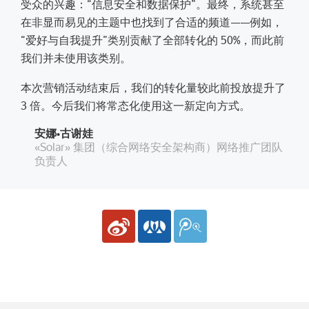
受众的兴趣：“信息安全和数据保护”。最终，系统甚至
在非显而易见的主题中也找到了合适的频道——例如，
“爱好与自我提升”类别贡献了全部转化的 50%，而此前
我们并未使用该类别。
本次营销活动结束后，我们的转化量较此前投放提升了
3 倍。今后我们将常态化使用这一新定向方式。
安娜•古谢娃
«Solar» 集团（综合网络安全架构商）网络推广团队
负责人