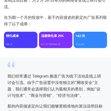
营销活动目标：为 2 月 26 日举办的网络安全线上研讨会引
流。
在为期一个月的投放中，基于内容描述的新定向广告系列取
得了以下成果：
我们经常通过 Telegram 频道广告为线下活动及线上研
讨会引流。由于广告设置中没有独立的“网络安全”主
题，我们通常会选择我们认为最相关的类别，例如“设
计与技术”、“商业与营销”、“经济与法律”。
新的内容描述定向让我们能够更精准地向算法说明目标