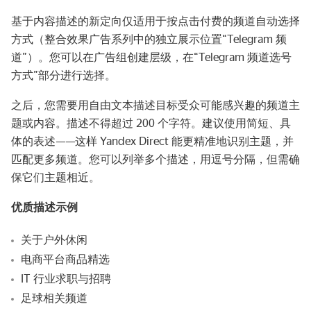
基于内容描述的新定向仅适用于按点击付费的频道自动选择
方式（整合效果广告系列中的独立展示位置“Telegram 频
道”）。您可以在广告组创建层级，在“Telegram 频道选号
方式”部分进行选择。
之后，您需要用自由文本描述目标受众可能感兴趣的频道主
题或内容。描述不得超过 200 个字符。建议使用简短、具
体的表述——这样 Yandex Direct 能更精准地识别主题，并
匹配更多频道。您可以列举多个描述，用逗号分隔，但需确
保它们主题相近。
优质描述示例
关于户外休闲
电商平台商品精选
IT 行业求职与招聘
足球相关频道