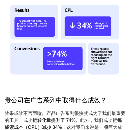
贵公司在广告系列中取得什么成效？
效果成效不言而喻。产品广告系列很快就成为了我们最重要
的工具，成功把
转化量提升了 74%
。此外，我们成功把
每
线索成本（CPL）减少 34%
，这对我们来说是一项巨大成