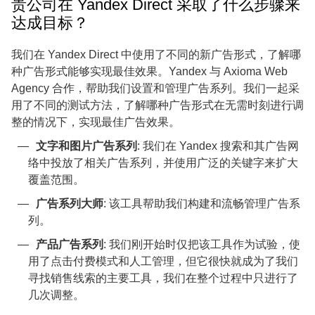
贵公司在 Yandex Direct 采取了什么步骤来
达成目标？
我们在 Yandex Direct 中使用了不同的新广告形式，了解哪
种广告形式能够实现最佳效果。Yandex 与 Axioma Web
Agency 合作，帮助我们设置和管理广告系列。我们一起采
用了不同的测试方法，了解哪种广告形式在无需时刻进行调
整的情况下，实现最佳广告效果。
文字和图片广告系列
: 我们在 Yandex 搜索和其广告网
络中投放了相关广告系列，并使用广泛的关键字来扩大
覆盖范围。
广告系列大师
: 该工具帮助我们构建和流畅管理广告系
列。
产品广告系列
: 我们刚开始时仅把该工具作为试验，使
用了点击付费模式和人工管理，但它很快就成为了我们
寻找销售线索的主要工具，我们在整个过程中只进行了
几次调整。