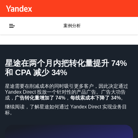
案例分析
星途在两个月内把转化量提升 74%
和 CPA 减少 34%
星途需要在削减成本的同时吸引更多客户，因此决定通过
Yandex Direct 投放一个针对性的产品广告。广告大功告
成，
广告转化量增加了 74%
，
每线索成本下降了 34%
。
继续阅读，了解星途如何通过 Yandex Direct 实现业务目
标。