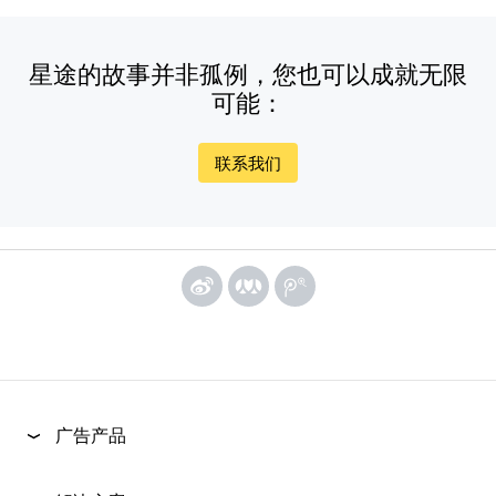
星途的故事并非孤例，您也可以成就无限
可能：
联系我们
广告产品