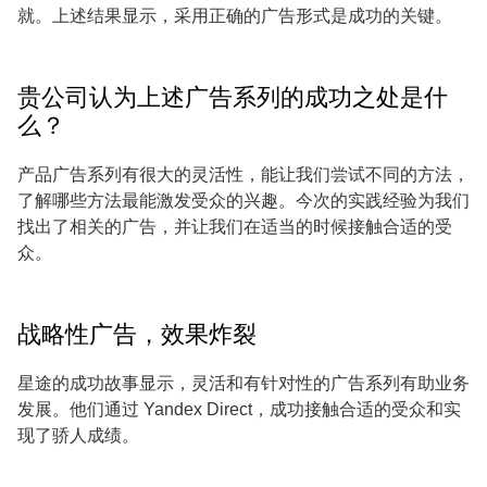
就。上述结果显示，采用正确的广告形式是成功的关键。
贵公司认为上述广告系列的成功之处是什
么？
产品广告系列有很大的灵活性，能让我们尝试不同的方法，
了解哪些方法最能激发受众的兴趣。今次的实践经验为我们
找出了相关的广告，并让我们在适当的时候接触合适的受
众。
战略性广告，效果炸裂
星途的成功故事显示，灵活和有针对性的广告系列有助业务
发展。他们通过 Yandex Direct，成功接触合适的受众和实
现了骄人成绩。