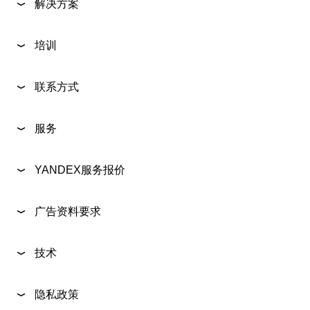
解决方案
培训
联系方式
服务
YANDEX服务报价
广告资料要求
技术
隐私政策