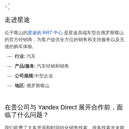
走进星途
位于喀山的
星途的 RRT 中心
是星途高端车型在俄罗斯喀山
的官方经销商，为客户提供全方位的销售和支持服务以及无
缝的购车体验。
行业:
汽车
产品/服务:
汽车经销和销售
公司规模:
中型企业
地区:
俄罗斯喀山
在贵公司与 Yandex Direct 展开合作前，面
临了什么问题？
我们耗费了太多资源和时间转化销售线索，很多线索并未能