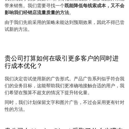
带来销售。我们需要寻找一个
既能降低每线索成本，又不会
影响我们经销店流量质量的方法
。
由于我们先前采用的策略未能达到预期效果，因此不得已尝
试新的方法。
贵公司打算如何在吸引更多客户的同时进
行成本优化？
我们决定尝试使用新的广告形式。产品广告系列似乎符合我
们的业务目标，这能帮助我们更准确地接触合适的用户，我
们希望在预算不超支的情况下提升转化量。
同时，我们计划保留文字和图片广告，不过会采用更有针对
性的方法。