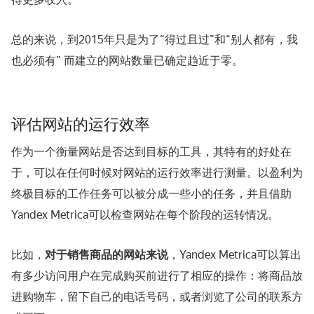
总的来说，到2015年只是为了“得过且过”和“别人都有，我
也必须有” 而建立的网站数量已确定趋近于零。
评估网站的运行效率
作为一个衡量网站是否达到目标的工具，其特有的好处在
于，可以在任何时候对网站的运行效率进行测量。以盈利为
终极目标的工作任务可以被分成一些小的任务，并且借助
Yandex Metrica可以检查网站在每个阶段的运转情况。
比如，
对于销售商品的网站来说
，Yandex Metrica可以算出
有多少访问用户在完成购买前进行了相应的操作：将商品放
进购物车，留下自己的电话号码，或者浏览了公司的联系方