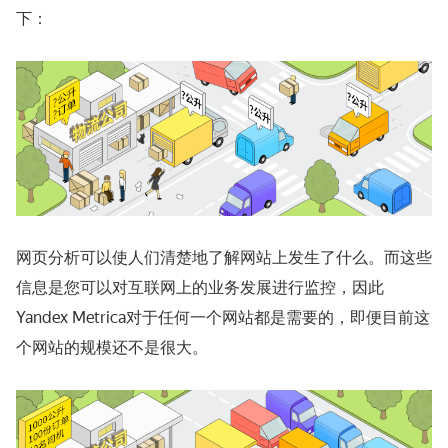
下：
网页分析可以使人们清楚地了解网站上发生了什么。而这些
信息是您可以对互联网上的业务发展进行监控，因此
Yandex Metrica对于任何一个网站都是需要的，即便目前这
个网站的规模还不是很大。