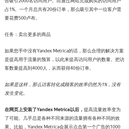
告吸引2000名访问用户。而通过网站完成购买的访问用户
占1%。一个月总共有20份订单，那么吸引其中一位客户需
要花费500卢布。
任务：卖出更多的商品
如果您手中没有Yandex Metrica的话，那么合理的解决方案
是提高用于流量的预算，以此来提高访问用户的数量。把访
客数量提高到4000人，从而获得40份订单。
如果是这样，那么访客转化成顾客的效率仍然为1%，没有
发生变化。
在网页上安装了Yandex Metrica以后，
提高流量效率变为
了可能。几乎总是各种不同来源的流量拥有各种不同的效
果。比如，Yandex Metrica会展示点击第一个广告的1000