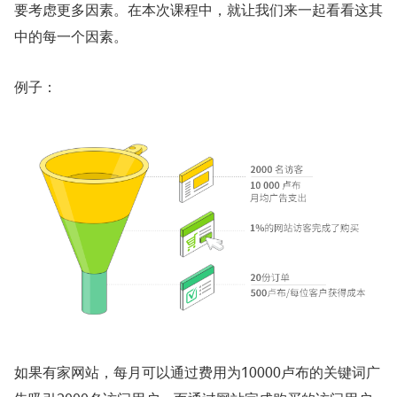
要考虑更多因素。在本次课程中，就让我们来一起看看这其
中的每一个因素。
例子：
如果有家网站，每月可以通过费用为10000卢布的关键词广