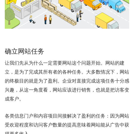
确立网站任务
让我们先从为什么一定需要网站这个问题开始。网站的建
立，是为了完成其所有者的各种任务。大多数情况下，网站
的终极目的就是为了盈利。企业对直接完成这项任务十分感
兴趣，从这一角度看，网站应该进行销售，也就是把访客变
成客户。
各类信息门户和内容项目间接解决了盈利的任务：因为网站
受欢迎程度和访问客户数量的提高意味着网站能从广告中获
得更多收入。