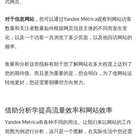
式网页。
对于信息网站
，您可以通过Yandex Metrica观察到网站访客
数量和关注者数量如何根据网页信息主体的不同而发生变
化，以及一个访客一共浏览了多少页面，以及他回访网站的
频率。
衡量和分析这些指标有助于您了解网站在多大程度上达到了
您的期待值。而且更为重要的是，您会明白，为了使网站运
转地更好，您还需要朝哪些方向努力。
借助分析学提高流量效率和网站效率
Yandex Metrica有各种不同的用法。让我们来以网站的工作
简图为例进行分析，这只是一个图解，在实际生活中您还需