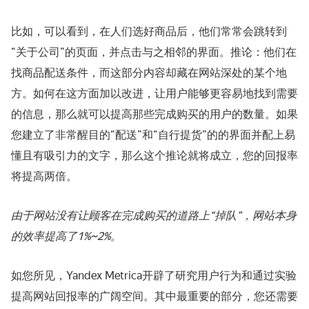
比如，可以看到，在人们选好商品后，他们常常会跳转到
“关于公司”的页面，并点击与之相邻的界面。推论：他们在
找商品配送条件，而这部分内容却藏在网站深处的某个地
方。如何在这方面加以改进，让用户能够更容易地找到需要
的信息，那么就可以提高那些完成购买的用户的数量。如果
您建立了非常醒目的“配送”和“自行提货”的的界面并配上易
懂且有吸引力的文字，那么这个推论就将成立，您的回报率
将提高两倍。
由于网站没有让顾客在完成购买的道路上“掉队”，网站本身
的效率提高了1%~2%。
如您所见，Yandex Metrica开辟了研究用户行为和通过实验
提高网站回报率的广阔空间。其中最重要的部分，您还需要