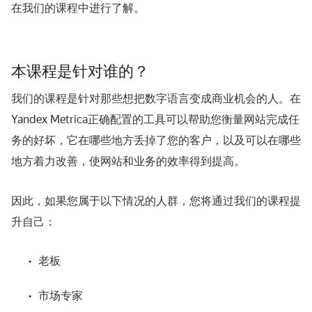
在我们的课程中进行了解。
本课程是针对谁的？
我们的课程是针对那些想把数字语言变成商业机会的人。在
Yandex Metrica正确配置的工具可以帮助您衡量网站完成任
务的好坏，它在哪些地方丢掉了您的客户，以及可以在哪些
地方着力改善，使网站和业务的效率得到提高。
因此，如果您属于以下情况的人群，您将通过我们的课程提
升自己：
老板
市场专家