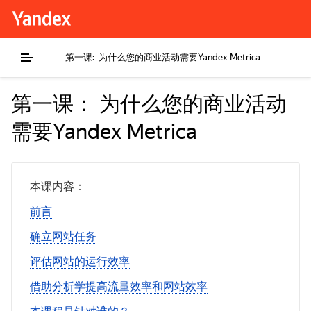
第一课:
为什么您的商业活动需要
Yandex Metrica
第一课： 为什么您的商业活动
需要Yandex Metrica
本课内容：
前言
确立网站任务
评估网站的运行效率
借助分析学提高流量效率和网站效率