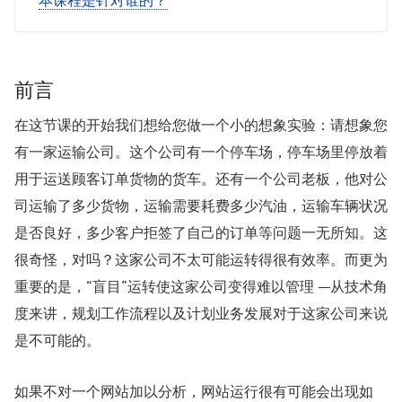
本课程是针对谁的？
前言
在这节课的开始我们想给您做一个小的想象实验：请想象您
有一家运输公司。这个公司有一个停车场，停车场里停放着
用于运送顾客订单货物的货车。还有一个公司老板，他对公
司运输了多少货物，运输需要耗费多少汽油，运输车辆状况
是否良好，多少客户拒签了自己的订单等问题一无所知。这
很奇怪，对吗？这家公司不太可能运转得很有效率。而更为
重要的是，“盲目”运转使这家公司变得难以管理 —从技术角
度来讲，规划工作流程以及计划业务发展对于这家公司来说
是不可能的。
如果不对一个网站加以分析，网站运行很有可能会出现如