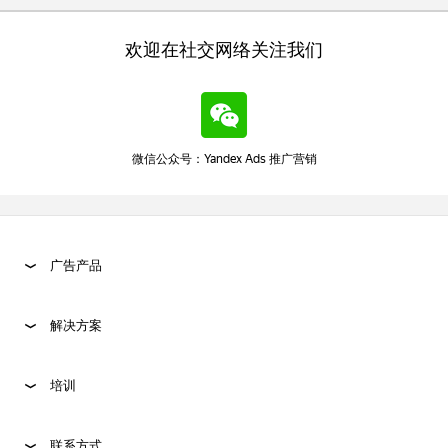
欢迎在社交网络关注我们
微信公众号：Yandex Ads 推广营销
广告产品
解决方案
培训
联系方式