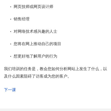
网页技师或网页设计师
销售经理
对网络技术感兴趣的人士
您将在网上推动自己的项目
想更好地了解用户的行为
我们培训的任务是，教会您如何分析网站上发生了什么，以
及什么因素阻碍了访客成为您的客户。
下一课