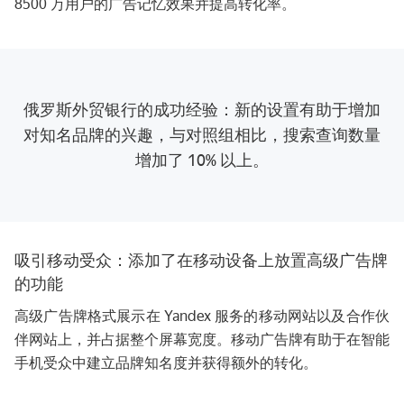
8500 万用户的广告记忆效果并提高转化率。
俄罗斯外贸银行的成功经验：新的设置有助于增加
对知名品牌的兴趣，与对照组相比，搜索查询数量
增加了 10% 以上。
吸引移动受众：添加了在移动设备上放置高级广告牌
的功能
高级广告牌格式展示在 Yandex 服务的移动网站以及合作伙
伴网站上，并占据整个屏幕宽度。移动广告牌有助于在智能
手机受众中建立品牌知名度并获得额外的转化。