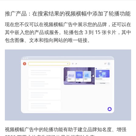
推广产品：在搜索结果的视频横幅中添加了轮播功能
现在您不仅可以在视频横幅广告中展示您的品牌，还可以在
其中嵌入您的产品或服务。轮播包含 3 到 15 张卡片，其中
包含图像、文本和指向网站的唯一链接。
视频横幅广告中的轮播功能有助于建立品牌知名度、增强