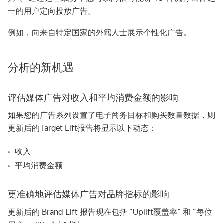
一的用户定向投放广告。
例如，向来自特定国家的外籍人士展示个性化广告。
分析的新机遇
评估媒体广告对收入和平均消费金额的影响
如果您的广告系列设置了电子商务目标和购买数量数据，则
更新后的Target Lift报告将显示以下动态：
收入
平均消费金额
更准确地评估媒体广告对品牌指标的影响
更新后的 Brand Lift 报告现在包括 “Uplift覆盖率” 和 “每位