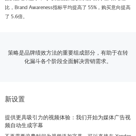
比，Brand Awareness指标平均提高了 55%，购买意向提高
了 5.6倍。
策略是品牌绩效方法的重要组成部分，有助于在转
化漏斗各个阶段全面解决营销需求。
新设置
提供更具吸引力的视频体验：我们开始为媒体广告视
频自动生成字幕