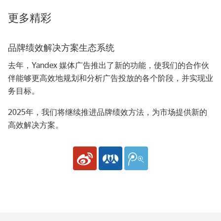
更多精彩
品牌绩效解决方案生态系统
去年，Yandex 媒体广告推出了新的功能，使我们的合作伙
伴能够更高效地规划和分析广告投放的各个阶段，并实现业
务目标。
2025年，我们将继续推进品牌绩效方法，为市场提供新的
高效解决方案。