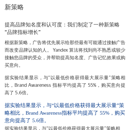
新策略
提高品牌知名度和认可度：我们制定了一种新策略
“品牌指标增长”
根据新策略，广告将优先展示给那些最有可能通过接触广告
而改变品牌认知的人。 Yandex 算法将找到尚不熟悉或较少
接触您品牌的受众，并帮助提高知名度、广告记忆效果或购
买意向。
据实验结果显示，与“以最低价格获得最大展示量”策略相
比，Brand Awareness 指标平均提高了 55%，购买意向提
高了 5.6倍。
据实验结果显示，与“以最低价格获得最大展示量”策
略相比，Brand Awareness指标平均提高了 55%，购买
意向提高了 5.6倍。
据实验结果显示，与“以最低价格获得最大展示量”策略相