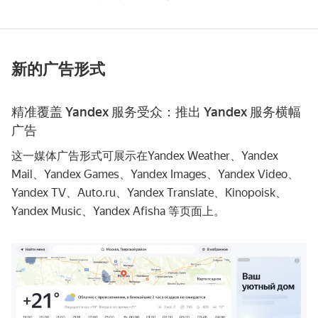
新的广告形式
精准覆盖 Yandex 服务受众：推出 Yandex 服务横幅
广告
这一媒体广告形式可展示在Yandex Weather、Yandex
Mail、Yandex Games、Yandex Images、Yandex Video、
Yandex TV、Auto.ru、Yandex Translate、Kinopoisk、
Yandex Music、Yandex Afisha 等页面上。