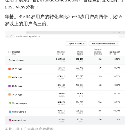
post-view分析：
年龄。
35-44岁用户的转化率比25-34岁用户高两倍，比55
岁以上的用户高三倍。
图片不属于广告商账户的截图。