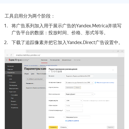
工具启用分为两个阶段：
将广告系列加入用于展示广告的Yandex.Metrica并填写
广告平台的数据：投放时间、价格、形式等等。
下载了追踪像素并把它加入Yandex.Direct广告设置中。