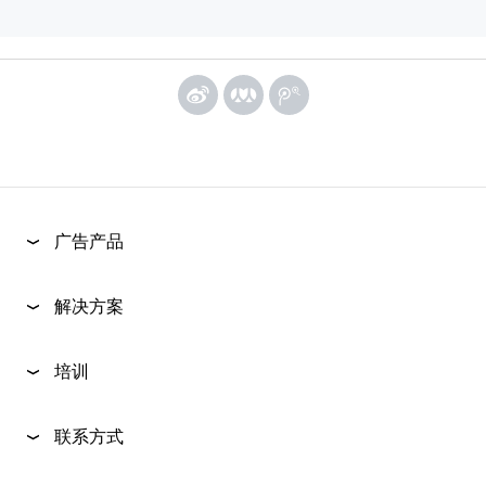
广告产品
解决方案
培训
联系方式