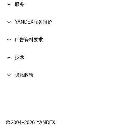
服务
YANDEX服务报价
广告资料要求
技术
隐私政策
©
2004–
2026
YANDEX