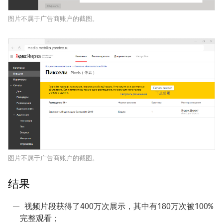
图片不属于广告商账户的截图。
图片不属于广告商账户的截图。
结果
视频片段获得了400万次展示，其中有180万次被100%
完整观看；