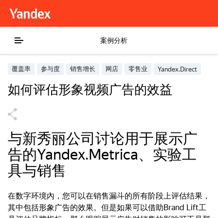
案例分析
覆盖率
参与度
销售增长
网店
零售业
Yandex.Direct
如何评估形象视频广告的效益
与新秀丽公司讨论用于展示广
告的Yandex.Metrica、实验工
具与销售
在数字环境內，您可以在销售漏斗的所有阶段上评估结果，
其中包括形象广告的效果。但是如果可以借助Brand Lift工