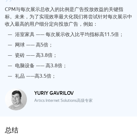
CPM与每次展示总收入的比例是广告投放效益的关键指
标。未来，为了实现效率最大化我们将尝试针对每次展示中
收入最高的用户细分定向投放广告，例如：
浴室家具 —— 每次展示收入比平均指标高11.5倍；
网球 —— 高5倍；
瓷砖 —— 高3.8倍；
电脑设备 —— 高3.8倍；
礼品 ——高3.5倍；
YURIY GAVRILOV
Artics Internet Solutions高级专家
总结