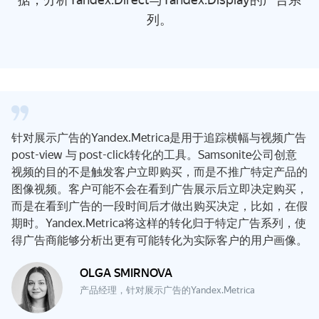
列。
针对展示广告的Yandex.Metrica是用于追踪横幅与视频广告
post-view 与 post-click转化的工具。Samsonite公司创意
视频的目的不是触发客户立即购买，而是不推广特定产品的
图像视频。客户可能不会在看到广告展示后立即决定购买，
而是在看到广告的一段时间后才做出购买决定，比如，在假
期时。Yandex.Metrica将这样的转化归于特定广告系列，使
得广告商能够分析出更有可能转化为实际客户的用户画像。
OLGA SMIRNOVA
产品经理，针对展示广告的Yandex.Metrica