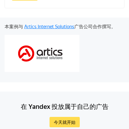
本案例与
Artics Internet Solutions
广告公司合作撰写。
在 Yandex 投放属于自己的广告
今天就开始