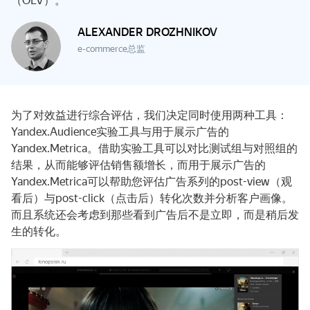
（OLV）。
ALEXANDER DROZHNIKOV
e-commerce总监
为了对效益进行综合评估，我们决定同时使用两种工具：
Yandex.Audience实验工具与用于展示广告的
Yandex.Metrica。借助实验工具可以对比测试组与对照组的
结果，从而能够评估销售额增长，而用于展示广告的
Yandex.Metrica可以帮助您评估广告系列的post-view（观
看后）与post-click（点击后）转化次数并分析客户画像。
而且系统还会考虑到那些看到广告后不是立即，而是稍后发
生的转化。