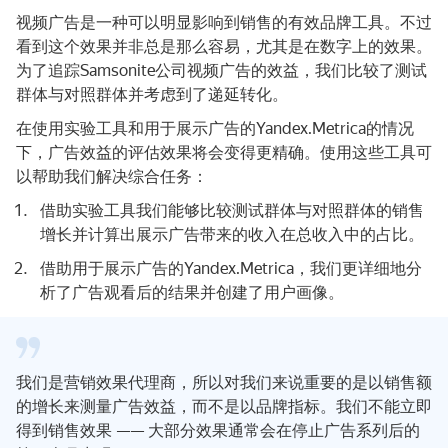
视频广告是一种可以明显影响到销售的有效品牌工具。不过
看到这个效果并非总是那么容易，尤其是在数字上的效果。
为了追踪Samsonite公司视频广告的效益，我们比较了测试
群体与对照群体并考虑到了递延转化。
在使用实验工具和用于展示广告的Yandex.Metrica的情况
下，广告效益的评估效果将会变得更精确。使用这些工具可
以帮助我们解决综合任务：
借助实验工具我们能够比较测试群体与对照群体的销售
增长并计算出展示广告带来的收入在总收入中的占比。
借助用于展示广告的Yandex.Metrica，我们更详细地分
析了广告观看后的结果并创建了用户画像。
我们是营销效果代理商，所以对我们来说重要的是以销售额
的增长来测量广告效益，而不是以品牌指标。我们不能立即
得到销售效果 —— 大部分效果通常会在停止广告系列后的