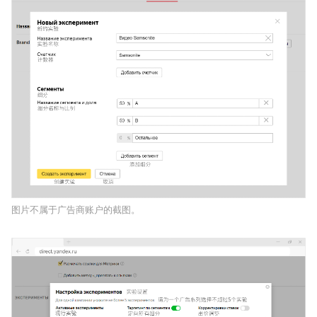
图片不属于广告商账户的截图。