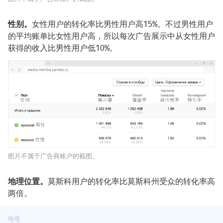
性别。
女性用户的转化率比男性用户高15%。不过男性用户
的平均账单比女性用户高，所以每次广告展示中从女性用户
获得的收入比男性用户低10%。
图片不属于广告商账户的截图。
地理位置。
莫斯科用户的转化率比莫斯科州受众的转化率高
两倍。