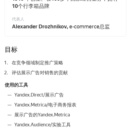
10
个行李箱品牌
代表人
Alexander Drozhnikov,
e-commerce总监
目标
在竞争领域制定推广策略
评估展示广告对销售的贡献
使用的工具
Yandex.Direct/展示广告
Yandex.Metrica/电子商务报表
展示广告的Yandex.Metrica
Yandex.Audience/实验工具