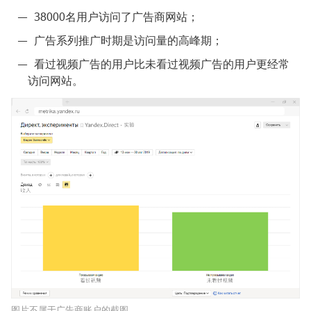
38000名用户访问了广告商网站；
广告系列推广时期是访问量的高峰期；
看过视频广告的用户比未看过视频广告的用户更经常
访问网站。
图片不属于广告商账户的截图。