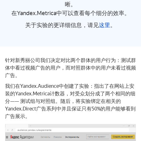
晰。
在Yandex.Metrica中可以查看每个细分的效率。
关于实验的更详细信息，请见
这里
。
针对新秀丽公司我们决定对比两个群体的用户行为：测试群
体中看过视频广告的用户，而对照群体中的用户未看过视频
广告。
我们在Yandex.Audience中创建了实验：指出了在网站上安
装的Yandex.Metrica计数器，对受众划分成了两个相同的细
分—— 测试组与对照组。随后，将实验绑定在相关的
Yandex.Direct广告系列中并且保证只有50%的用户能够看到
广告展示。