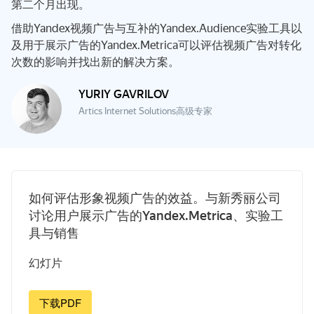
第二个月出现。
借助Yandex视频广告与互补的Yandex.Audience实验工具以
及用于展示广告的Yandex.Metrica可以评估视频广告对转化
次数的影响并找出新的解决方案。
YURIY GAVRILOV
Artics Internet Solutions高级专家
如何评估形象视频广告的效益。与新秀丽公司
讨论用户展示广告的Yandex.Metrica、实验工
具与销售
幻灯片
下载PDF