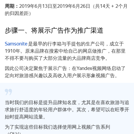
周期：
2019年6月13日至2019年6月26日（共14天 + 2个月
的归因差距）
步骤一、将展示广告作为推广渠道
Samsonite
是最早的行李箱与手提包的生产公司，成立于
1910年。原来品牌在搜索中给自己的网店做推广，在那里
不得不要与购买了大部分流量的大品牌商店竞争。
因此公司决定聚焦于展示广告：在Yandex视频网络启动了
定向对旅游感兴趣以及高收入用户展示形象视频广告。
当时我们的目标是提升品牌知名度，尤其是在喜欢旅游与追
求旅行舒适度的年轻用户群体中。其次，希望可以在旺季开
始时提高网站流量。
为了实现这些目标我们选择使用网上视频广告系列