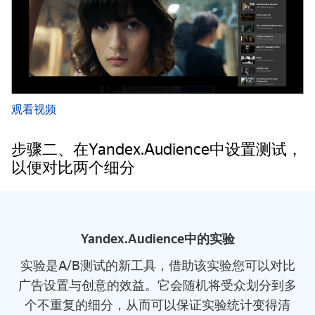
观看视频
步骤二、在Yandex.Audience中设置测试，
以便对比两个细分
Yandex.Audience中的实验
实验是A/B测试的新工具，借助该实验您可以对比
广告设置与创意的效益。它会随机将受众划分到多
个不重复的细分，从而可以保证实验统计变得清