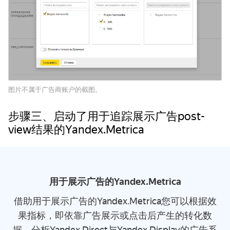
图片不属于广告商账户的截图。
步骤三、启动了用于追踪展示广告post-
view结果的Yandex.Metrica
用于展示广告的Yandex.Metrica
借助用于展示广告的Yandex.Metrica您可以根据效
果指标，即依靠广告展示或点击后产生的转化数
据，分析Yandex.Direct与Yandex.Display的广告系