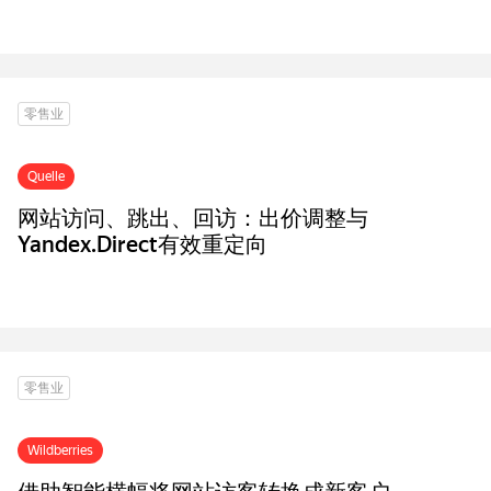
零售业
Quelle
网站访问、跳出、回访：出价调整与
Yandex.Direct有效重定向
零售业
Wildberries