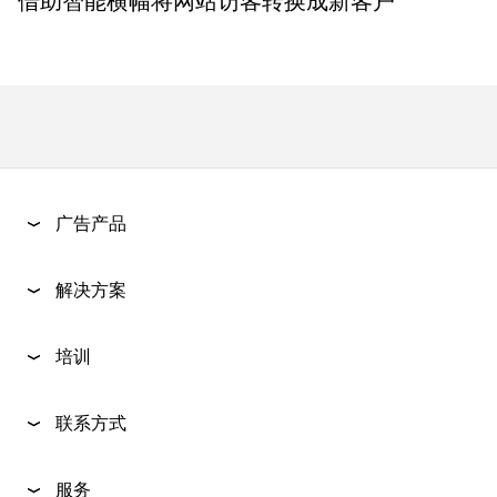
借助智能横幅将网站访客转换成新客户
广告产品
解决方案
培训
联系方式
服务