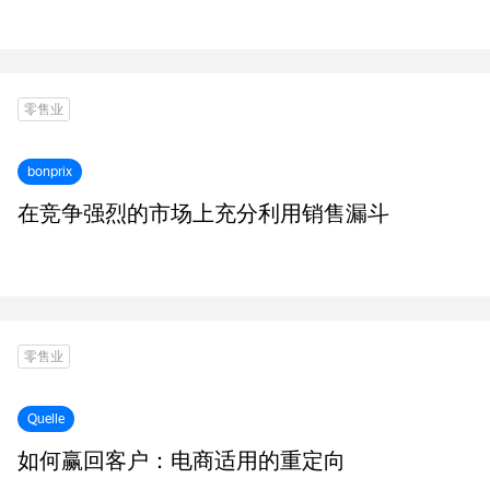
零售业
bonprix
在竞争强烈的市场上充分利用销售漏斗
零售业
Quelle
如何赢回客户：电商适用的重定向