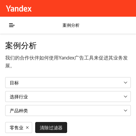
案例分析
案例分析
我们的合作伙伴如何使用Yandex广告工具来促进其业务发
展。
目标
选择行业
产品种类
零售业
清除过滤器