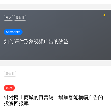
网店
零售业
Samsonite
如何评估形象视频广告的效益
零售业
e2e4
针对网上商城的再营销：增加智能横幅广告的
投资回报率