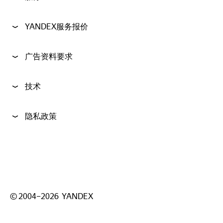
YANDEX服务报价
广告资料要求
技术
隐私政策
©
2004–
2026
YANDEX